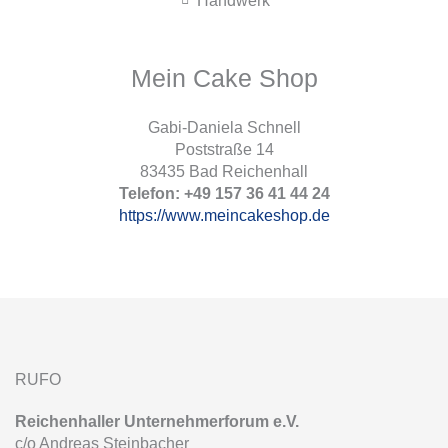
Mein Cake Shop
Gabi-Daniela Schnell
Poststraße 14
83435 Bad Reichenhall
Telefon: +49 157 36 41 44 24
https://www.meincakeshop.de
RUFO
Reichenhaller Unternehmerforum e.V.
c/o Andreas Steinbacher