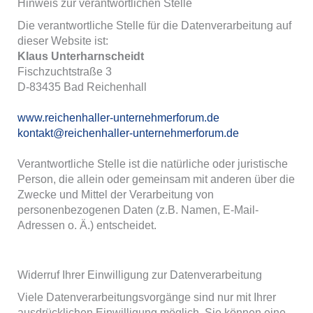
Hinweis zur verantwortlichen Stelle
Die verantwortliche Stelle für die Datenverarbeitung auf
dieser Website ist:
Klaus Unterharnscheidt
Fischzuchtstraße 3
D-83435 Bad Reichenhall
www.reichenhaller-unternehmerforum.de
kontakt@reichenhaller-unternehmerforum.de
Verantwortliche Stelle ist die natürliche oder juristische
Person, die allein oder gemeinsam mit anderen über die
Zwecke und Mittel der Verarbeitung von
personenbezogenen Daten (z.B. Namen, E-Mail-
Adressen o. Ä.) entscheidet.
Widerruf Ihrer Einwilligung zur Datenverarbeitung
Viele Datenverarbeitungsvorgänge sind nur mit Ihrer
ausdrücklichen Einwilligung möglich. Sie können eine