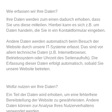
Wie erfassen wir Ihre Daten?
Ihre Daten werden zum einen dadurch erhoben, dass
Sie uns diese mitteilen. Hierbei kann es sich z.B. um
Daten handeln, die Sie in ein Kontaktformular eingeben.
Andere Daten werden automatisch beim Besuch der
Website durch unsere IT-Systeme erfasst. Das sind vor
allem technische Daten (z.B. Internetbrowser,
Betriebssystem oder Uhrzeit des Seitenaufrufs). Die
Erfassung dieser Daten erfolgt automatisch, sobald Sie
unsere Website betreten.
Wofür nutzen wir Ihre Daten?
Ein Teil der Daten wird erhoben, um eine fehlerfreie
Bereitstellung der Website zu gewährleisten. Andere
Daten können zur Analyse Ihres Nutzerverhaltens
verwendet werden.