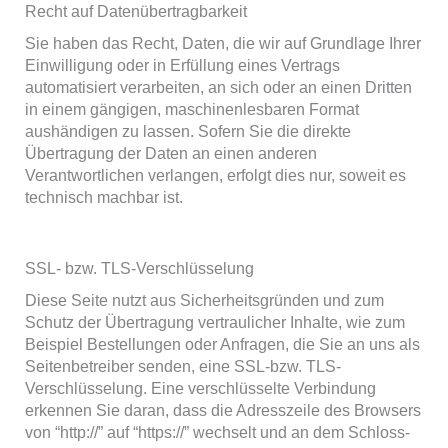
Recht auf Datenübertragbarkeit
Sie haben das Recht, Daten, die wir auf Grundlage Ihrer
Einwilligung oder in Erfüllung eines Vertrags
automatisiert verarbeiten, an sich oder an einen Dritten
in einem gängigen, maschinenlesbaren Format
aushändigen zu lassen. Sofern Sie die direkte
Übertragung der Daten an einen anderen
Verantwortlichen verlangen, erfolgt dies nur, soweit es
technisch machbar ist.
SSL- bzw. TLS-Verschlüsselung
Diese Seite nutzt aus Sicherheitsgründen und zum
Schutz der Übertragung vertraulicher Inhalte, wie zum
Beispiel Bestellungen oder Anfragen, die Sie an uns als
Seitenbetreiber senden, eine SSL-bzw. TLS-
Verschlüsselung. Eine verschlüsselte Verbindung
erkennen Sie daran, dass die Adresszeile des Browsers
von “http://” auf “https://” wechselt und an dem Schloss-