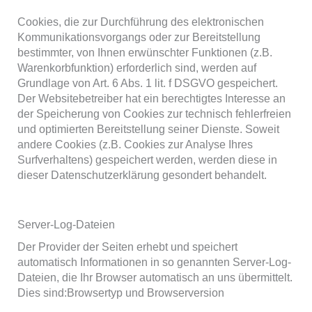
Cookies, die zur Durchführung des elektronischen
Kommunikationsvorgangs oder zur Bereitstellung
bestimmter, von Ihnen erwünschter Funktionen (z.B.
Warenkorbfunktion) erforderlich sind, werden auf
Grundlage von Art. 6 Abs. 1 lit. f DSGVO gespeichert.
Der Websitebetreiber hat ein berechtigtes Interesse an
der Speicherung von Cookies zur technisch fehlerfreien
und optimierten Bereitstellung seiner Dienste. Soweit
andere Cookies (z.B. Cookies zur Analyse Ihres
Surfverhaltens) gespeichert werden, werden diese in
dieser Datenschutzerklärung gesondert behandelt.
Server-Log-Dateien
Der Provider der Seiten erhebt und speichert
automatisch Informationen in so genannten Server-Log-
Dateien, die Ihr Browser automatisch an uns übermittelt.
Dies sind:Browsertyp und Browserversion