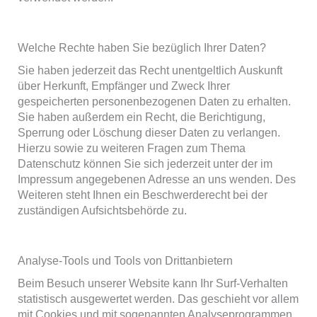
Welche Rechte haben Sie bezüglich Ihrer Daten?
Sie haben jederzeit das Recht unentgeltlich Auskunft
über Herkunft, Empfänger und Zweck Ihrer
gespeicherten personenbezogenen Daten zu erhalten.
Sie haben außerdem ein Recht, die Berichtigung,
Sperrung oder Löschung dieser Daten zu verlangen.
Hierzu sowie zu weiteren Fragen zum Thema
Datenschutz können Sie sich jederzeit unter der im
Impressum angegebenen Adresse an uns wenden. Des
Weiteren steht Ihnen ein Beschwerderecht bei der
zuständigen Aufsichtsbehörde zu.
Analyse-Tools und Tools von Drittanbietern
Beim Besuch unserer Website kann Ihr Surf-Verhalten
statistisch ausgewertet werden. Das geschieht vor allem
mit Cookies und mit sogenannten Analyseprogrammen.