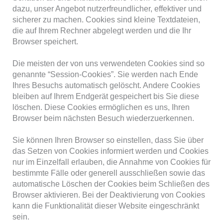
dazu, unser Angebot nutzerfreundlicher, effektiver und
sicherer zu machen. Cookies sind kleine Textdateien,
die auf Ihrem Rechner abgelegt werden und die Ihr
Browser speichert.
Die meisten der von uns verwendeten Cookies sind so
genannte “Session-Cookies”. Sie werden nach Ende
Ihres Besuchs automatisch gelöscht. Andere Cookies
bleiben auf Ihrem Endgerät gespeichert bis Sie diese
löschen. Diese Cookies ermöglichen es uns, Ihren
Browser beim nächsten Besuch wiederzuerkennen.
Sie können Ihren Browser so einstellen, dass Sie über
das Setzen von Cookies informiert werden und Cookies
nur im Einzelfall erlauben, die Annahme von Cookies für
bestimmte Fälle oder generell ausschließen sowie das
automatische Löschen der Cookies beim Schließen des
Browser aktivieren. Bei der Deaktivierung von Cookies
kann die Funktionalität dieser Website eingeschränkt
sein.