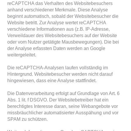
reCAPTCHA das Verhalten des Websitebesuchers
anhand verschiedener Merkmale. Diese Analyse
beginnt automatisch, sobald der Websitebesucher die
Website betritt. Zur Analyse wertet reCAPTCHA
verschiedene Informationen aus (z.B. IP-Adresse,
Verweildauer des Websitebesuchers auf der Website
oder vom Nutzer getätigte Mausbewegungen). Die bei
der Analyse erfassten Daten werden an Google
weitergeleitet.
Die reCAPTCHA-Analysen laufen vollständig im
Hintergrund. Websitebesucher werden nicht darauf
hingewiesen, dass eine Analyse stattfindet.
Die Datenverarbeitung erfolgt auf Grundlage von Art. 6
Abs. 1 lit. f DSGVO. Der Websitebetreiber hat ein
berechtigtes Interesse daran, seine Webangebote vor
missbräuchlicher automatisierter Ausspähung und vor
SPAM zu schützen.