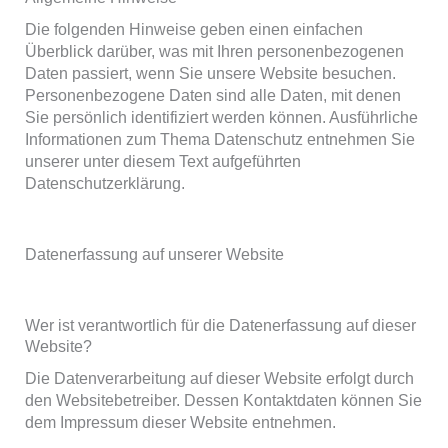
Die folgenden Hinweise geben einen einfachen
Überblick darüber, was mit Ihren personenbezogenen
Daten passiert, wenn Sie unsere Website besuchen.
Personenbezogene Daten sind alle Daten, mit denen
Sie persönlich identifiziert werden können. Ausführliche
Informationen zum Thema Datenschutz entnehmen Sie
unserer unter diesem Text aufgeführten
Datenschutzerklärung.
Datenerfassung auf unserer Website
Wer ist verantwortlich für die Datenerfassung auf dieser
Website?
Die Datenverarbeitung auf dieser Website erfolgt durch
den Websitebetreiber. Dessen Kontaktdaten können Sie
dem Impressum dieser Website entnehmen.