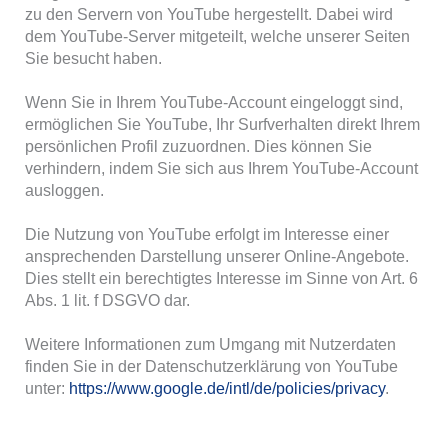
zu den Servern von YouTube hergestellt. Dabei wird
dem YouTube-Server mitgeteilt, welche unserer Seiten
Sie besucht haben.
Wenn Sie in Ihrem YouTube-Account eingeloggt sind,
ermöglichen Sie YouTube, Ihr Surfverhalten direkt Ihrem
persönlichen Profil zuzuordnen. Dies können Sie
verhindern, indem Sie sich aus Ihrem YouTube-Account
ausloggen.
Die Nutzung von YouTube erfolgt im Interesse einer
ansprechenden Darstellung unserer Online-Angebote.
Dies stellt ein berechtigtes Interesse im Sinne von Art. 6
Abs. 1 lit. f DSGVO dar.
Weitere Informationen zum Umgang mit Nutzerdaten
finden Sie in der Datenschutzerklärung von YouTube
unter:
https://www.google.de/intl/de/policies/privacy
.