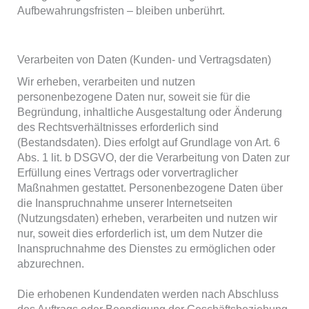
Aufbewahrungsfristen – bleiben unberührt.
Verarbeiten von Daten (Kunden- und Vertragsdaten)
Wir erheben, verarbeiten und nutzen
personenbezogene Daten nur, soweit sie für die
Begründung, inhaltliche Ausgestaltung oder Änderung
des Rechtsverhältnisses erforderlich sind
(Bestandsdaten). Dies erfolgt auf Grundlage von Art. 6
Abs. 1 lit. b DSGVO, der die Verarbeitung von Daten zur
Erfüllung eines Vertrags oder vorvertraglicher
Maßnahmen gestattet. Personenbezogene Daten über
die Inanspruchnahme unserer Internetseiten
(Nutzungsdaten) erheben, verarbeiten und nutzen wir
nur, soweit dies erforderlich ist, um dem Nutzer die
Inanspruchnahme des Dienstes zu ermöglichen oder
abzurechnen.
Die erhobenen Kundendaten werden nach Abschluss
des Auftrags oder Beendigung der Geschäftsbeziehung