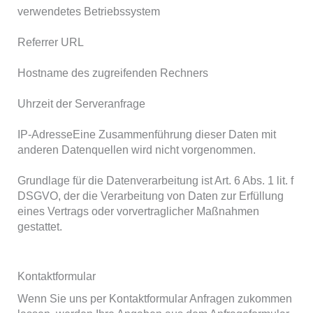
verwendetes Betriebssystem
Referrer URL
Hostname des zugreifenden Rechners
Uhrzeit der Serveranfrage
IP-AdresseEine Zusammenführung dieser Daten mit
anderen Datenquellen wird nicht vorgenommen.
Grundlage für die Datenverarbeitung ist Art. 6 Abs. 1 lit. f
DSGVO, der die Verarbeitung von Daten zur Erfüllung
eines Vertrags oder vorvertraglicher Maßnahmen
gestattet.
Kontaktformular
Wenn Sie uns per Kontaktformular Anfragen zukommen