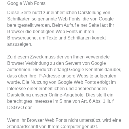
Google Web Fonts
Diese Seite nutzt zur einheitlichen Darstellung von
Schriftarten so genannte Web Fonts, die von Google
bereitgestellt werden. Beim Aufruf einer Seite lädt Ihr
Browser die benötigten Web Fonts in ihren
Browsercache, um Texte und Schriftarten korrekt
anzuzeigen.
Zu diesem Zweck muss der von Ihnen verwendete
Browser Verbindung zu den Servern von Google
aufnehmen. Hierdurch erlangt Google Kenntnis darüber,
dass über Ihre IP-Adresse unsere Website aufgerufen
wurde. Die Nutzung von Google Web Fonts erfolgt im
Interesse einer einheitlichen und ansprechenden
Darstellung unserer Online-Angebote. Dies stellt ein
berechtigtes Interesse im Sinne von Art. 6 Abs. 1 lit. f
DSGVO dar.
Wenn Ihr Browser Web Fonts nicht unterstützt, wird eine
Standardschrift von Ihrem Computer genutzt.