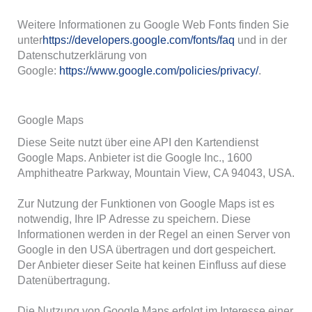
Weitere Informationen zu Google Web Fonts finden Sie
unter
https://developers.google.com/fonts/faq
und in der
Datenschutzerklärung von
Google:
https://www.google.com/policies/privacy/
.
Google Maps
Diese Seite nutzt über eine API den Kartendienst
Google Maps. Anbieter ist die Google Inc., 1600
Amphitheatre Parkway, Mountain View, CA 94043, USA.
Zur Nutzung der Funktionen von Google Maps ist es
notwendig, Ihre IP Adresse zu speichern. Diese
Informationen werden in der Regel an einen Server von
Google in den USA übertragen und dort gespeichert.
Der Anbieter dieser Seite hat keinen Einfluss auf diese
Datenübertragung.
Die Nutzung von Google Maps erfolgt im Interesse einer