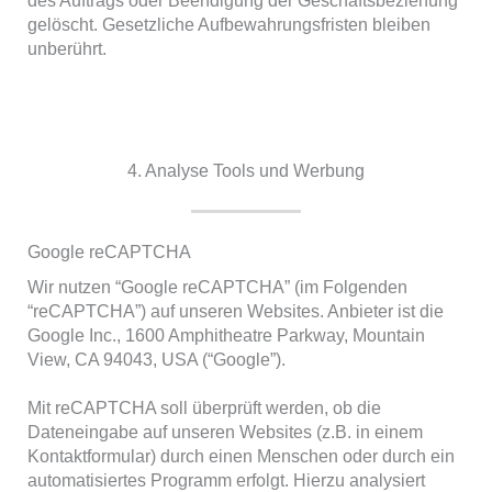
gelöscht. Gesetzliche Aufbewahrungsfristen bleiben
unberührt.
4. Analyse Tools und Werbung
Google reCAPTCHA
Wir nutzen “Google reCAPTCHA” (im Folgenden
“reCAPTCHA”) auf unseren Websites. Anbieter ist die
Google Inc., 1600 Amphitheatre Parkway, Mountain
View, CA 94043, USA (“Google”).
Mit reCAPTCHA soll überprüft werden, ob die
Dateneingabe auf unseren Websites (z.B. in einem
Kontaktformular) durch einen Menschen oder durch ein
automatisiertes Programm erfolgt. Hierzu analysiert