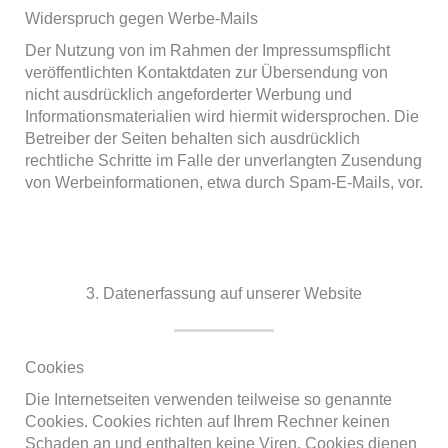
Widerspruch gegen Werbe-Mails
Der Nutzung von im Rahmen der Impressumspflicht
veröffentlichten Kontaktdaten zur Übersendung von
nicht ausdrücklich angeforderter Werbung und
Informationsmaterialien wird hiermit widersprochen. Die
Betreiber der Seiten behalten sich ausdrücklich
rechtliche Schritte im Falle der unverlangten Zusendung
von Werbeinformationen, etwa durch Spam-E-Mails, vor.
3. Datenerfassung auf unserer Website
Cookies
Die Internetseiten verwenden teilweise so genannte
Cookies. Cookies richten auf Ihrem Rechner keinen
Schaden an und enthalten keine Viren. Cookies dienen