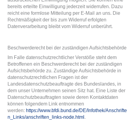
bereits erteilte Einwilligung jederzeit widerrufen. Dazu
reicht eine formlose Mitteilung per E-Mail an uns. Die
Rechtmäßigkeit der bis zum Widerruf erfolgten
Datenverarbeitung bleibt vom Widerruf unberührt.
Beschwerderecht bei der zuständigen Aufsichtsbehörde
Im Falle datenschutzrechtlicher Verstöße steht dem
Betroffenen ein Beschwerderecht bei der zuständigen
Aufsichtsbehörde zu. Zuständige Aufsichtsbehörde in
datenschutzrechtlichen Fragen ist der
Landesdatenschutzbeauftragte des Bundeslandes, in
dem unser Unternehmen seinen Sitz hat. Eine Liste der
Datenschutzbeauftragten sowie deren Kontaktdaten
können folgendem Link entnommen
werden:
https://www.bfdi.bund.de/DE/Infothek/Anschrifte
n_Links/anschriften_links-node.html
.