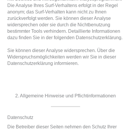
Die Analyse Ihres Surf-Verhaltens erfolgt in der Regel
anonym; das Surf-Verhalten kann nicht zu Ihnen
zurückverfolgt werden. Sie können dieser Analyse
widersprechen oder sie durch die Nichtbenutzung
bestimmter Tools verhindern. Detaillierte Informationen
dazu finden Sie in der folgenden Datenschutzerklärung.
Sie können dieser Analyse widersprechen. Über die
Widerspruchsmöglichkeiten werden wir Sie in dieser
Datenschutzerklärung informieren.
2. Allgemeine Hinweise und Pflichtinformationen
Datenschutz
Die Betreiber dieser Seiten nehmen den Schutz Ihrer