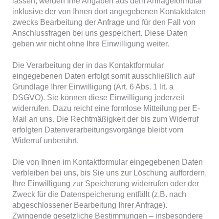
lassen, werden Ihre Angaben aus dem Anfrageformular
inklusive der von Ihnen dort angegebenen Kontaktdaten
zwecks Bearbeitung der Anfrage und für den Fall von
Anschlussfragen bei uns gespeichert. Diese Daten
geben wir nicht ohne Ihre Einwilligung weiter.
Die Verarbeitung der in das Kontaktformular
eingegebenen Daten erfolgt somit ausschließlich auf
Grundlage Ihrer Einwilligung (Art. 6 Abs. 1 lit. a
DSGVO). Sie können diese Einwilligung jederzeit
widerrufen. Dazu reicht eine formlose Mitteilung per E-
Mail an uns. Die Rechtmäßigkeit der bis zum Widerruf
erfolgten Datenverarbeitungsvorgänge bleibt vom
Widerruf unberührt.
Die von Ihnen im Kontaktformular eingegebenen Daten
verbleiben bei uns, bis Sie uns zur Löschung auffordern,
Ihre Einwilligung zur Speicherung widerrufen oder der
Zweck für die Datenspeicherung entfällt (z.B. nach
abgeschlossener Bearbeitung Ihrer Anfrage).
Zwingende gesetzliche Bestimmungen – insbesondere