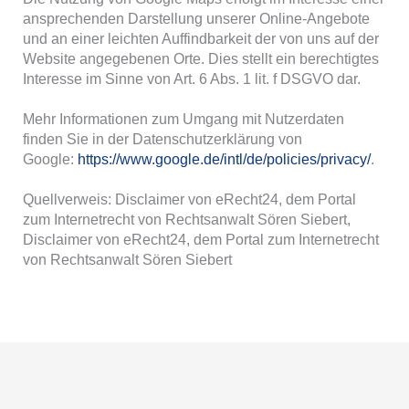
ansprechenden Darstellung unserer Online-Angebote
und an einer leichten Auffindbarkeit der von uns auf der
Website angegebenen Orte. Dies stellt ein berechtigtes
Interesse im Sinne von Art. 6 Abs. 1 lit. f DSGVO dar.
Mehr Informationen zum Umgang mit Nutzerdaten
finden Sie in der Datenschutzerklärung von
Google:
https://www.google.de/intl/de/policies/privacy/
.
Quellverweis: Disclaimer von eRecht24, dem Portal
zum Internetrecht von Rechtsanwalt Sören Siebert,
Disclaimer von eRecht24, dem Portal zum Internetrecht
von Rechtsanwalt Sören Siebert