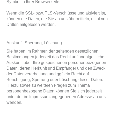
Symbol in Ihrer Browserzeile.
Wenn die SSL- bzw. TLS-Verschlüsselung aktiviert ist,
können die Daten, die Sie an uns übermitteln, nicht von
Dritten mitgelesen werden.
Auskunft, Sperrung, Löschung
Sie haben im Rahmen der geltenden gesetzlichen
Bestimmungen jederzeit das Recht auf unentgeltliche
Auskunft über Ihre gespeicherten personenbezogenen
Daten, deren Herkunft und Empfänger und den Zweck
der Datenverarbeitung und ggf. ein Recht auf
Berichtigung, Sperrung oder Löschung dieser Daten.
Hierzu sowie zu weiteren Fragen zum Thema
personenbezogene Daten können Sie sich jederzeit
unter der im Impressum angegebenen Adresse an uns
wenden.