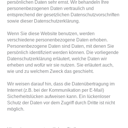
persönlichen Daten sehr ernst. Wir behandeln Ihre
personenbezogenen Daten vertraulich und
entsprechend der gesetzlichen Datenschutzvorschriften
sowie dieser Datenschutzerklärung.
Wenn Sie diese Website benutzen, werden
verschiedene personenbezogene Daten erhoben.
Personenbezogene Daten sind Daten, mit denen Sie
persönlich identifiziert werden können. Die vorliegende
Datenschutzerklärung erläutert, welche Daten wir
erheben und wofür wir sie nutzen. Sie erläutert auch,
wie und zu welchem Zweck das geschieht.
Wir weisen darauf hin, dass die Datenübertragung im
Internet (z.B. bei der Kommunikation per E-Mail)
Sicherheitslücken aufweisen kann. Ein lückenloser
Schutz der Daten vor dem Zugriff durch Dritte ist nicht
möglich.