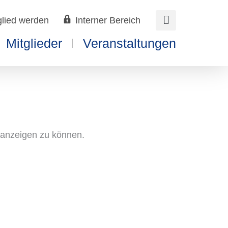
glied werden
Interner Bereich
Mitglieder
Veranstaltungen
n anzeigen zu können.