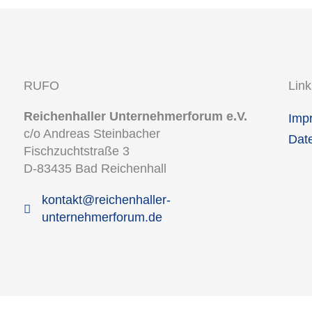
RUFO
Link
Reichenhaller Unternehmerforum e.V.
Imp
c/o Andreas Steinbacher
Dat
Fischzuchtstraße 3
D-83435 Bad Reichenhall
kontakt@reichenhaller-
unternehmerforum.de