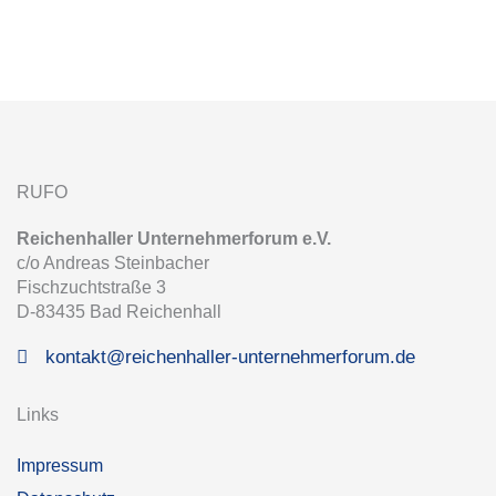
RUFO
Reichenhaller Unternehmerforum e.V.
c/o Andreas Steinbacher
Fischzuchtstraße 3
D-83435 Bad Reichenhall
kontakt@reichenhaller-unternehmerforum.de
Links
Impressum