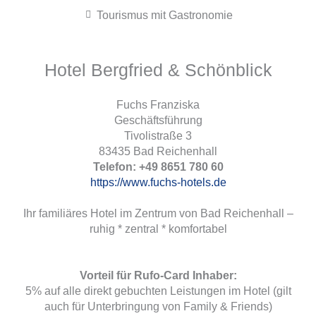
Tourismus mit Gastronomie
Hotel Bergfried & Schönblick
Fuchs Franziska
Geschäftsführung
Tivolistraße 3
83435 Bad Reichenhall
Telefon: +49 8651 780 60
https://www.fuchs-hotels.de
Ihr familiäres Hotel im Zentrum von Bad Reichenhall –
ruhig * zentral * komfortabel
Vorteil für Rufo-Card Inhaber:
5% auf alle direkt gebuchten Leistungen im Hotel (gilt
auch für Unterbringung von Family & Friends)