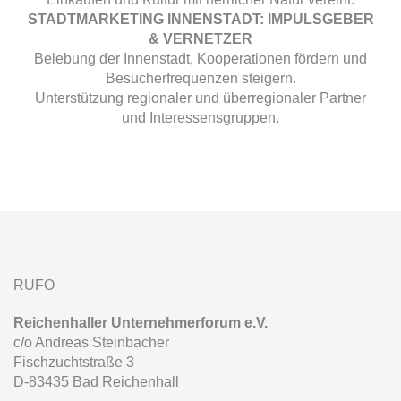
STADTMARKETING INNENSTADT: IMPULSGEBER
& VERNETZER
Belebung der Innenstadt, Kooperationen fördern und
Besucherfrequenzen steigern.
Unterstützung regionaler und überregionaler Partner
und Interessensgruppen.
RUFO
Reichenhaller Unternehmerforum e.V.
c/o Andreas Steinbacher
Fischzuchtstraße 3
D-83435 Bad Reichenhall